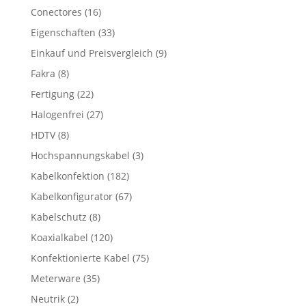
Conectores
(16)
Eigenschaften
(33)
Einkauf und Preisvergleich
(9)
Fakra
(8)
Fertigung
(22)
Halogenfrei
(27)
HDTV
(8)
Hochspannungskabel
(3)
Kabelkonfektion
(182)
Kabelkonfigurator
(67)
Kabelschutz
(8)
Koaxialkabel
(120)
Konfektionierte Kabel
(75)
Meterware
(35)
Neutrik
(2)