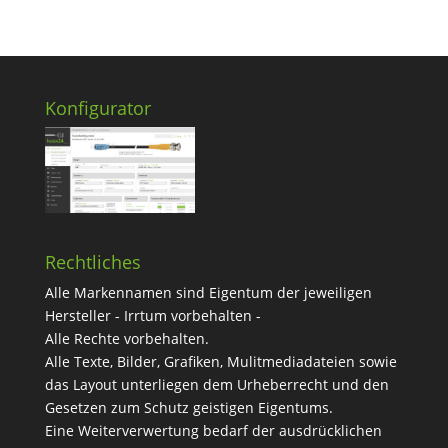
Konfigurator
Rechtliches
Alle Markennamen sind Eigentum der jeweiligen
Hersteller - Irrtum vorbehalten -
Alle Rechte vorbehalten.
Alle Texte, Bilder, Grafiken, Mulitmediadateien sowie
das Layout unterliegen dem Urheberrecht und den
Gesetzen zum Schutz geistigen Eigentums.
Eine Weiterverwertung bedarf der ausdrücklichen