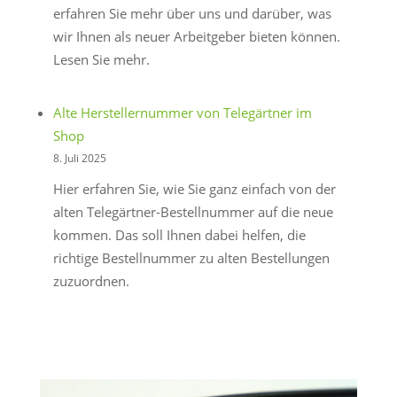
erfahren Sie mehr über uns und darüber, was
wir Ihnen als neuer Arbeitgeber bieten können.
Lesen Sie mehr.
Alte Herstellernummer von Telegärtner im
Shop
8. Juli 2025
Hier erfahren Sie, wie Sie ganz einfach von der
alten Telegärtner-Bestellnummer auf die neue
kommen. Das soll Ihnen dabei helfen, die
richtige Bestellnummer zu alten Bestellungen
zuzuordnen.