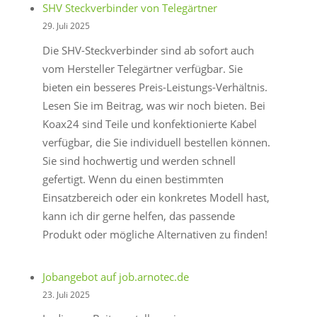
SHV Steckverbinder von Telegärtner
29. Juli 2025
Die SHV-Steckverbinder sind ab sofort auch
vom Hersteller Telegärtner verfügbar. Sie
bieten ein besseres Preis-Leistungs-Verhältnis.
Lesen Sie im Beitrag, was wir noch bieten. Bei
Koax24 sind Teile und konfektionierte Kabel
verfügbar, die Sie individuell bestellen können.
Sie sind hochwertig und werden schnell
gefertigt. Wenn du einen bestimmten
Einsatzbereich oder ein konkretes Modell hast,
kann ich dir gerne helfen, das passende
Produkt oder mögliche Alternativen zu finden!
Jobangebot auf job.arnotec.de
23. Juli 2025