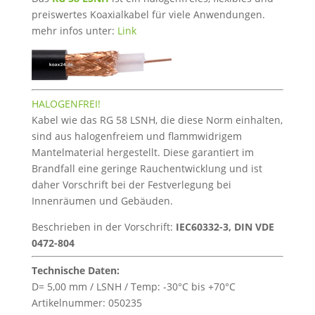
preiswertes Koaxialkabel für viele Anwendungen.
mehr infos unter:
Link
HALOGENFREI!
Kabel wie das RG 58 LSNH, die diese Norm einhalten,
sind aus halogenfreiem und flammwidrigem
Mantelmaterial hergestellt. Diese garantiert im
Brandfall eine geringe Rauchentwicklung und ist
daher Vorschrift bei der Festverlegung bei
Innenräumen und Gebäuden.
Beschrieben in der Vorschrift:
IEC60332-3, DIN VDE
0472-804
Technische Daten:
D= 5,00 mm / LSNH / Temp: -30°C bis +70°C
Artikelnummer: 050235