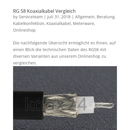
RG 58 Koaxialkabel Vergleich
by
Serviceteam
|
Juli 31, 2018
|
Allgemein
,
Beratung
,
Kabelkonfektion
,
Koaxialkabel
,
Meterware
,
Onlineshop
Die nachfolgende Übersicht ermöglicht es Ihnen, auf
einen Blick die technischen Daten des RG58 mit
diversen Varianten aus unserem Onlineshop zu
vergleichen.