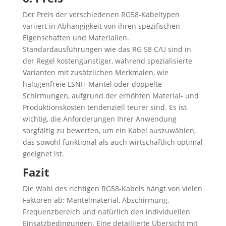
Der Preis der verschiedenen RG58-Kabeltypen
variiert in Abhängigkeit von ihren spezifischen
Eigenschaften und Materialien.
Standardausführungen wie das RG 58 C/U sind in
der Regel kostengünstiger, während spezialisierte
Varianten mit zusätzlichen Merkmalen, wie
halogenfreie LSNH-Mäntel oder doppelte
Schirmungen, aufgrund der erhöhten Material- und
Produktionskosten tendenziell teurer sind. Es ist
wichtig, die Anforderungen Ihrer Anwendung
sorgfältig zu bewerten, um ein Kabel auszuwählen,
das sowohl funktional als auch wirtschaftlich optimal
geeignet ist.
Fazit
Die Wahl des richtigen RG58-Kabels hängt von vielen
Faktoren ab: Mantelmaterial, Abschirmung,
Frequenzbereich und natürlich den individuellen
Einsatzbedingungen. Eine detaillierte Übersicht mit