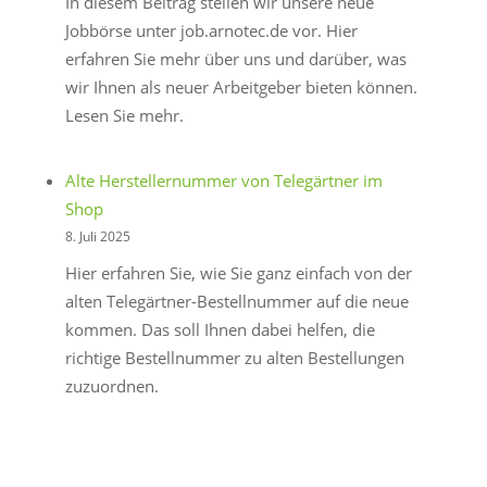
In diesem Beitrag stellen wir unsere neue
Jobbörse unter job.arnotec.de vor. Hier
erfahren Sie mehr über uns und darüber, was
wir Ihnen als neuer Arbeitgeber bieten können.
Lesen Sie mehr.
Alte Herstellernummer von Telegärtner im
Shop
8. Juli 2025
Hier erfahren Sie, wie Sie ganz einfach von der
alten Telegärtner-Bestellnummer auf die neue
kommen. Das soll Ihnen dabei helfen, die
richtige Bestellnummer zu alten Bestellungen
zuzuordnen.