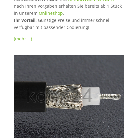
nach Ihren Vorgaben erhalten Sie bereits ab 1 Stück
in unserem
Onlineshop
.
Ihr Vorteil:
Günstige Preise und immer schnell
verfügbar mit passender Codierung!
(mehr …)