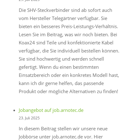
Die SHV-Steckverbinder sind ab sofort auch
vom Hersteller Telegärtner verfügbar. Sie
bieten ein besseres Preis-Leistungs-Verhältnis.
Lesen Sie im Beitrag, was wir noch bieten. Bei
Koax24 sind Teile und konfektionierte Kabel
verfügbar, die Sie individuell bestellen können.
Sie sind hochwertig und werden schnell
gefertigt. Wenn du einen bestimmten
Einsatzbereich oder ein konkretes Modell hast,
kann ich dir gerne helfen, das passende
Produkt oder mögliche Alternativen zu finden!
Jobangebot auf job.arnotec.de
23. Juli 2025
In diesem Beitrag stellen wir unsere neue
Jobbörse unter job.arnotec.de vor. Hier