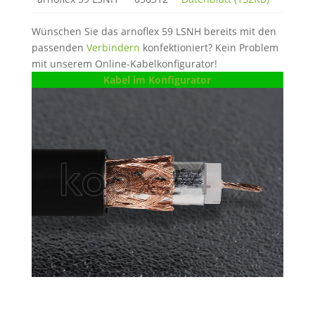
Wünschen Sie das arnoflex 59 LSNH bereits mit den
passenden
Verbindern
konfektioniert? Kein Problem
mit unserem Online-Kabelkonfigurator!
Kabel im Konfigurator