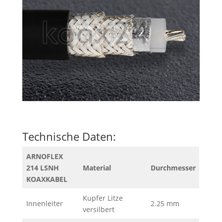
Technische Daten:
ARNOFLEX
214 LSNH
Material
Durchmesser
KOAXKABEL
Kupfer Litze
Innenleiter
2.25 mm
versilbert