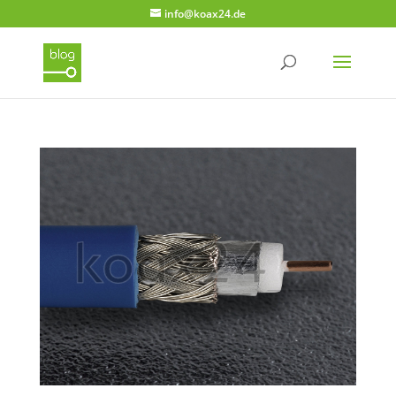
info@koax24.de