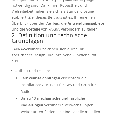
notwendig sind. Dank ihrer Robustheit und
Vielseitigkeit haben sie sich als Standardlösung
etabliert. Ziel dieses Beitrags ist es, Ihnen einen
Überblick über den
Aufbau
, die
Anwendungsgebiete
und die
Vorteile
von FAKRA-Verbindern zu geben.
2. Definition und technische
Grundlagen
FAKRA-Verbinder zeichnen sich durch ihr
spezifisches Design und ihre hohe Funktionalität
aus.
Aufbau und Design:
Farbkennzeichnungen
erleichtern die
Installation: z. B. Blau für GPS und Grün für
Radio.
Bis zu 13
mechanische und farbliche
Kodierungen
verhindern Verwechslungen.
Weiter unten finden Sie eine Tabelle mit allen