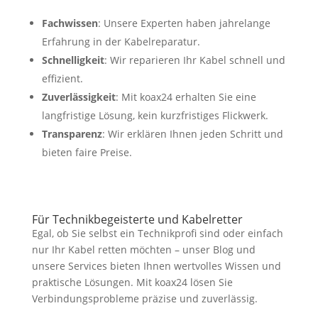
Fachwissen
: Unsere Experten haben jahrelange
Erfahrung in der Kabelreparatur.
Schnelligkeit
: Wir reparieren Ihr Kabel schnell und
effizient.
Zuverlässigkeit
: Mit koax24 erhalten Sie eine
langfristige Lösung, kein kurzfristiges Flickwerk.
Transparenz
: Wir erklären Ihnen jeden Schritt und
bieten faire Preise.
Für Technikbegeisterte und Kabelretter
Egal, ob Sie selbst ein Technikprofi sind oder einfach
nur Ihr Kabel retten möchten – unser Blog und
unsere Services bieten Ihnen wertvolles Wissen und
praktische Lösungen. Mit koax24 lösen Sie
Verbindungsprobleme präzise und zuverlässig.