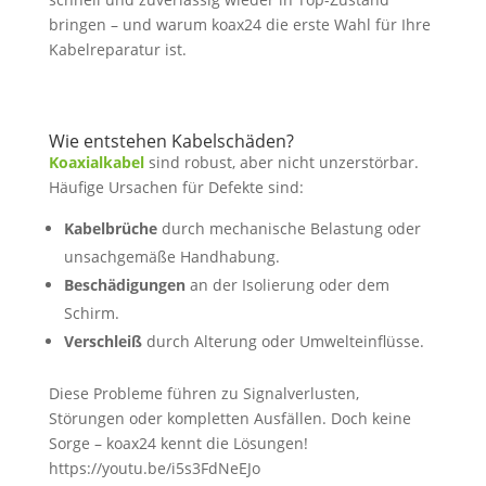
bringen – und warum koax24 die erste Wahl für Ihre
Kabelreparatur ist.
Wie entstehen Kabelschäden?
Koaxialkabel
sind robust, aber nicht unzerstörbar.
Häufige Ursachen für Defekte sind:
Kabelbrüche
durch mechanische Belastung oder
unsachgemäße Handhabung.
Beschädigungen
an der Isolierung oder dem
Schirm.
Verschleiß
durch Alterung oder Umwelteinflüsse.
Diese Probleme führen zu Signalverlusten,
Störungen oder kompletten Ausfällen. Doch keine
Sorge – koax24 kennt die Lösungen!
https://youtu.be/i5s3FdNeEJo