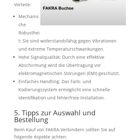
Vorteile:
Mechanis
che
Robusthei
t: Sie sind widerstandsfähig gegen Vibrationen
und extreme Temperaturschwankungen.
Hohe Signalqualität: Durch eine effektive
Abschirmung wird die Übertragung vor
elektromagnetischen Störungen (EMI) geschützt.
Einfaches Handling: Das Farb- und
Kodierungssystem ermöglicht eine schnelle
Identifikation und fehlerfreie Installation.
5. Tipps zur Auswahl und
Bestellung
Beim Kauf von FAKRA-Verbindern sollten Sie auf
folgende Aspekte achten: