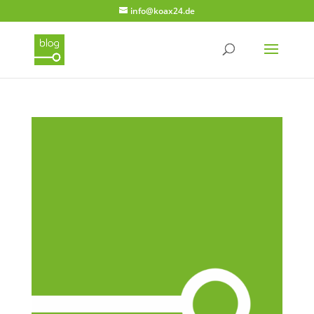
info@koax24.de