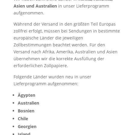
Asien und Australien
in unser Lieferprogramm
aufgenommen.
Während der Versand in den größten Teil Europas
zollfrei erfolgt, müssen bei Sendungen in bestimmte
europäische Länder die jeweiligen
Zollbestimmungen beachtet werden. Für den
Versand nach Afrika, Amerika, Australien und Asien
übernehmen wir die korrekte Ausfüllung der
erforderlichen Zollpapiere.
Folgende Länder wurden neu in unser
Lieferprogramm aufgenommen:
Ägypten
Australien
Bosnien
Chile
Georgien
Island