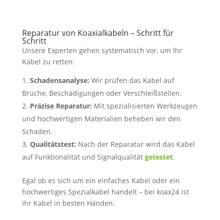
Reparatur von Koaxialkabeln – Schritt für
Schritt
Unsere Experten gehen systematisch vor, um Ihr
Kabel zu retten:
Schadensanalyse:
Wir prüfen das Kabel auf
Brüche, Beschädigungen oder Verschleißstellen.
Präzise Reparatur:
Mit spezialisierten Werkzeugen
und hochwertigen Materialien beheben wir den
Schaden.
Qualitätstest:
Nach der Reparatur wird das Kabel
auf Funktionalität und Signalqualität
getestet
.
Egal ob es sich um ein einfaches Kabel oder ein
hochwertiges Spezialkabel handelt – bei koax24 ist
Ihr Kabel in besten Händen.