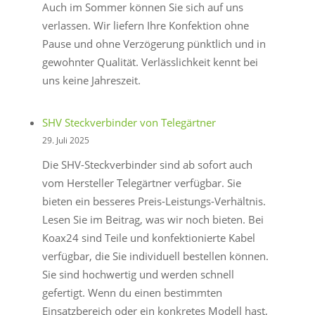
Auch im Sommer können Sie sich auf uns
Hinweise
verlassen. Wir liefern Ihre Konfektion ohne
Pause und ohne Verzögerung pünktlich und in
gewohnter Qualität. Verlässlichkeit kennt bei
uns keine Jahreszeit.
SHV Steckverbinder von Telegärtner
29. Juli 2025
Die SHV-Steckverbinder sind ab sofort auch
vom Hersteller Telegärtner verfügbar. Sie
bieten ein besseres Preis-Leistungs-Verhältnis.
Lesen Sie im Beitrag, was wir noch bieten. Bei
Koax24 sind Teile und konfektionierte Kabel
verfügbar, die Sie individuell bestellen können.
Sie sind hochwertig und werden schnell
gefertigt. Wenn du einen bestimmten
Einsatzbereich oder ein konkretes Modell hast,