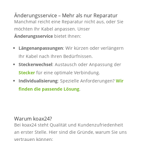
Änderungsservice – Mehr als nur Reparatur
Manchmal reicht eine Reparatur nicht aus, oder Sie
möchten Ihr Kabel anpassen. Unser
Änderungsservice
bietet Ihnen:
Längenanpassungen
: Wir kürzen oder verlängern
Ihr Kabel nach Ihren Bedürfnissen.
Steckerwechsel
: Austausch oder Anpassung der
Stecker
für eine optimale Verbindung.
Individualisierung
: Spezielle Anforderungen?
Wir
finden die passende Lösung
.
Warum koax24?
Bei koax24 steht Qualität und Kundenzufriedenheit
an erster Stelle. Hier sind die Gründe, warum Sie uns
vertrauen können: