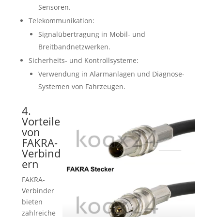
Sensoren.
Telekommunikation:
Signalübertragung in Mobil- und
Breitbandnetzwerken.
Sicherheits- und Kontrollsysteme:
Verwendung in Alarmanlagen und Diagnose-
Systemen von Fahrzeugen.
4.
Vorteile
von
FAKRA-
Verbind
ern
FAKRA-
Verbinder
bieten
zahlreiche