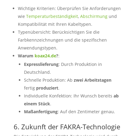
Wichtige Kriterien: Überprüfen Sie Anforderungen
wie
Temperaturbeständigkeit
,
Abschirmung
und
Kompatibilität mit Ihren Kabeltypen.
Typenübersicht: Berücksichtigen Sie die
Farbkennzeichnungen und die spezifischen
Anwendungstypen.
Warum
koax24.de
?
:
Expresslieferung
: Durch Produktion in
Deutschland.
Schnelle Produktion: Ab
zwei Arbeitstagen
fertig
produziert
.
Individuelle Konfektion: Ihr Wunsch bereits
ab
einem Stück
.
Maßanfertigung
: Auf den Zentimeter genau.
6. Zukunft der FAKRA-Technologie