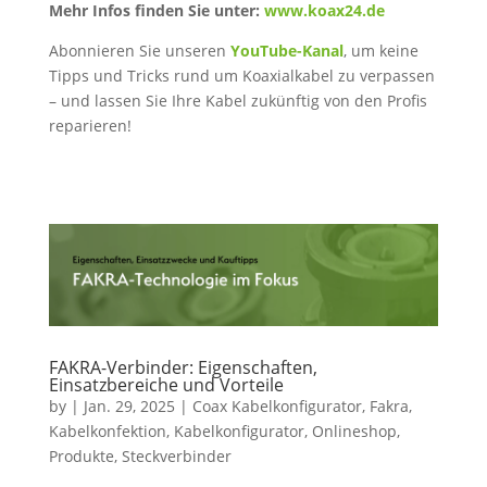
Mehr Infos finden Sie unter:
www.koax24.de
Abonnieren Sie unseren
YouTube-Kanal
, um keine
Tipps und Tricks rund um Koaxialkabel zu verpassen
– und lassen Sie Ihre Kabel zukünftig von den Profis
reparieren!
FAKRA-Verbinder: Eigenschaften,
Einsatzbereiche und Vorteile
by
|
Jan. 29, 2025
|
Coax Kabelkonfigurator
,
Fakra
,
Kabelkonfektion
,
Kabelkonfigurator
,
Onlineshop
,
Produkte
,
Steckverbinder