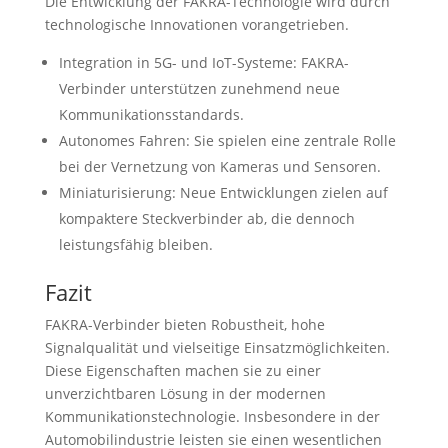
Die Entwicklung der FAKRA-Technologie wird durch
technologische Innovationen vorangetrieben.
Integration in 5G- und IoT-Systeme: FAKRA-
Verbinder unterstützen zunehmend neue
Kommunikationsstandards.
Autonomes Fahren: Sie spielen eine zentrale Rolle
bei der Vernetzung von Kameras und Sensoren.
Miniaturisierung: Neue Entwicklungen zielen auf
kompaktere Steckverbinder ab, die dennoch
leistungsfähig bleiben.
Fazit
FAKRA-Verbinder bieten Robustheit, hohe
Signalqualität und vielseitige Einsatzmöglichkeiten.
Diese Eigenschaften machen sie zu einer
unverzichtbaren Lösung in der modernen
Kommunikationstechnologie. Insbesondere in der
Automobilindustrie leisten sie einen wesentlichen