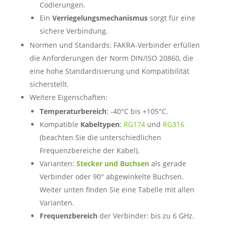
Codierungen.
Ein
Verriegelungsmechanismus
sorgt für eine
sichere Verbindung.
Normen und Standards: FAKRA-Verbinder erfüllen
die Anforderungen der Norm DIN/ISO 20860, die
eine hohe Standardisierung und Kompatibilität
sicherstellt.
Weitere Eigenschaften:
Temperaturbereich
: -40°C bis +105°C.
Kompatible
Kabeltypen
:
RG174
und
RG316
(beachten Sie die unterschiedlichen
Frequenzbereiche der Kabel).
Varianten:
Stecker und Buchsen
als gerade
Verbinder oder 90° abgewinkelte Buchsen.
Weiter unten finden Sie eine Tabelle mit allen
Varianten.
Frequenzbereich
der Verbinder: bis zu 6 GHz.