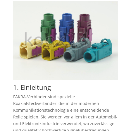
1. Einleitung
FAKRA-Verbinder sind spezielle
Koaxialsteckverbinder, die in der modernen
Kommunikationstechnologie eine entscheidende
Rolle spielen. Sie werden vor allem in der Automobil-
und Elektronikindustrie verwendet, wo zuverlässige
und qualitativ hochwertige Signalübertragungen