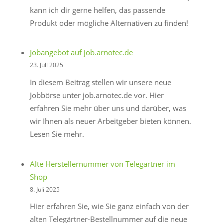
kann ich dir gerne helfen, das passende
Produkt oder mögliche Alternativen zu finden!
Jobangebot auf job.arnotec.de
23. Juli 2025
In diesem Beitrag stellen wir unsere neue
Jobbörse unter job.arnotec.de vor. Hier
erfahren Sie mehr über uns und darüber, was
wir Ihnen als neuer Arbeitgeber bieten können.
Lesen Sie mehr.
Alte Herstellernummer von Telegärtner im
Shop
8. Juli 2025
Hier erfahren Sie, wie Sie ganz einfach von der
alten Telegärtner-Bestellnummer auf die neue