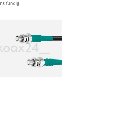
uns fündig.