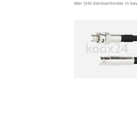
Wer SHV-Steckverbinder in bewä