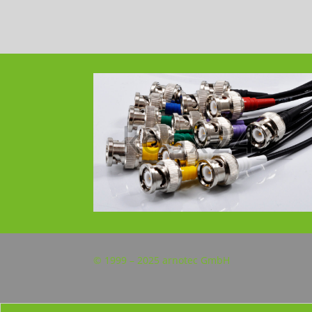
© 1999 – 2025 arnotec GmbH