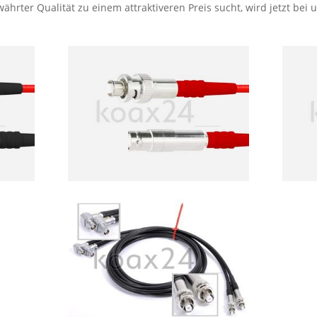
hrter Qualität zu einem attraktiveren Preis sucht, wird jetzt bei 