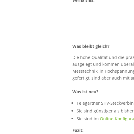
Verhältnis.
Was bleibt gleich?
Die hohe Qualität und die prä
ausgelegt und kommen überall d
Messtechnik, in Hochspannung
gefertigt, sind aber auch mit 
Was ist neu?
Telegärtner SHV-Steckverbin
Sie sind günstiger als bishe
Sie sind im
Online-Konfigura
Fazit: