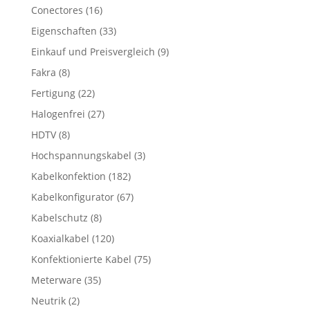
Conectores
(16)
Eigenschaften
(33)
Einkauf und Preisvergleich
(9)
Fakra
(8)
Fertigung
(22)
Halogenfrei
(27)
HDTV
(8)
Hochspannungskabel
(3)
Kabelkonfektion
(182)
Kabelkonfigurator
(67)
Kabelschutz
(8)
Koaxialkabel
(120)
Konfektionierte Kabel
(75)
Meterware
(35)
Neutrik
(2)