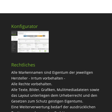
Konfigurator
Rechtliches
Alle Markennamen sind Eigentum der jeweiligen
Hersteller - Irrtum vorbehalten -
Alle Rechte vorbehalten.
Alle Texte, Bilder, Grafiken, Mulitmediadateien sowie
das Layout unterliegen dem Urheberrecht und den
Gesetzen zum Schutz geistigen Eigentums.
Eine Weiterverwertung bedarf der ausdrücklichen