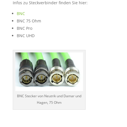
Infos zu Steckverbinder finden Sie hier:
BNC
BNC 75 Ohm
BNC Pro
BNC UHD
BNC Stecker von Neutrik und Damar und
Hagen, 75 Ohm