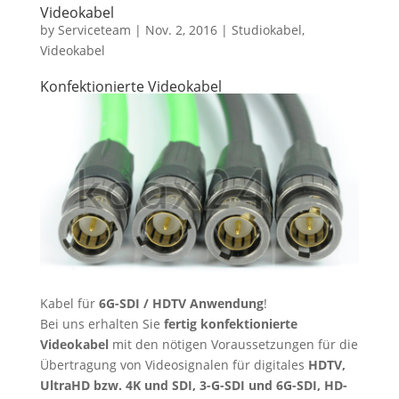
Videokabel
by
Serviceteam
|
Nov. 2, 2016
|
Studiokabel
,
Videokabel
Konfektionierte Videokabel
Kabel für
6G-SDI / HDTV Anwendung
!
Bei uns erhalten Sie
fertig konfektionierte
Videokabel
mit den nötigen Voraussetzungen für die
Übertragung von Videosignalen für digitales
HDTV,
UltraHD bzw. 4K und SDI, 3-G-SDI und 6G-SDI, HD-