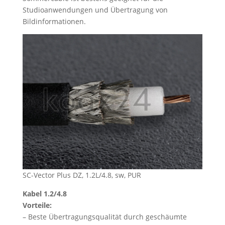
Studioanwendungen und Übertragung von
Bildinformationen.
SC-Vector Plus DZ, 1.2L/4.8, sw, PUR
Kabel 1.2/4.8
Vorteile:
– Beste Übertragungsqualität durch geschäumte