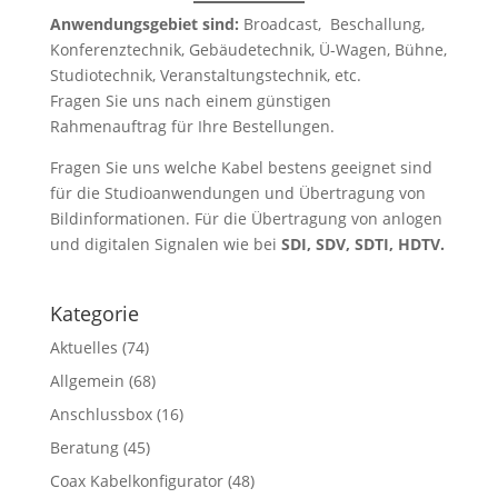
Anwendungsgebiet sind:
Broadcast, Beschallung,
Konferenztechnik, Gebäudetechnik, Ü-Wagen, Bühne,
Studiotechnik, Veranstaltungstechnik, etc.
Fragen Sie uns nach einem günstigen
Rahmenauftrag für Ihre Bestellungen.
Fragen Sie uns welche Kabel bestens geeignet sind
für die Studioanwendungen und Übertragung von
Bildinformationen. Für die Übertragung von anlogen
und digitalen Signalen wie bei
SDI, SDV, SDTI, HDTV.
Kategorie
Aktuelles
(74)
Allgemein
(68)
Anschlussbox
(16)
Beratung
(45)
Coax Kabelkonfigurator
(48)