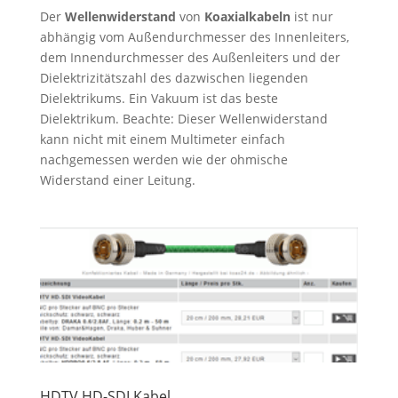
Der
Wellenwiderstand
von
Koaxialkabeln
ist nur
abhängig vom Außendurchmesser des Innenleiters,
dem Innendurchmesser des Außenleiters und der
Dielektrizitätszahl des dazwischen liegenden
Dielektrikums. Ein Vakuum ist das beste
Dielektrikum. Beachte: Dieser Wellenwiderstand
kann nicht mit einem Multimeter einfach
nachgemessen werden wie der ohmische
Widerstand einer Leitung.
HDTV HD-SDI Kabel