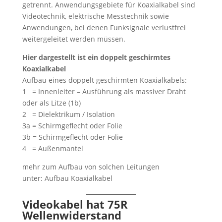
getrennt. Anwendungsgebiete für Koaxialkabel sind
Videotechnik, elektrische Messtechnik sowie
Anwendungen, bei denen Funksignale verlustfrei
weitergeleitet werden müssen.
Hier dargestellt ist ein doppelt geschirmtes
Koaxialkabel
Aufbau eines doppelt geschirmten Koaxialkabels:
1 = Innenleiter – Ausführung als massiver Draht
oder als Litze (1b)
2 = Dielektrikum / Isolation
3a = Schirmgeflecht oder Folie
3b = Schirmgeflecht oder Folie
4 = Außenmantel
mehr zum Aufbau von solchen Leitungen
unter: Aufbau Koaxialkabel
Videokabel hat 75R
Wellenwiderstand