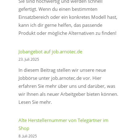
Sie sind hochwertig und werden schnell
gefertigt. Wenn du einen bestimmten
Einsatzbereich oder ein konkretes Modell hast,
kann ich dir gerne helfen, das passende
Produkt oder mögliche Alternativen zu finden!
Jobangebot auf job.arnotec.de
23. Juli 2025
In diesem Beitrag stellen wir unsere neue
Jobbörse unter job.arnotec.de vor. Hier
erfahren Sie mehr über uns und darüber, was
wir Ihnen als neuer Arbeitgeber bieten können.
Lesen Sie mehr.
Alte Herstellernummer von Telegärtner im
Shop
8. Juli 2025