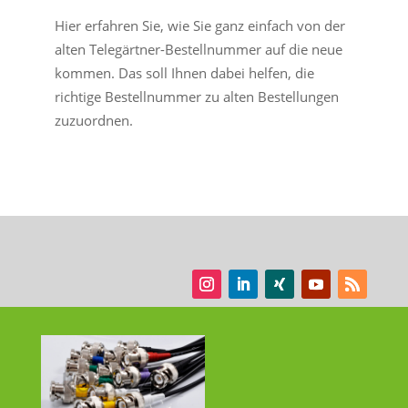
Hier erfahren Sie, wie Sie ganz einfach von der
alten Telegärtner-Bestellnummer auf die neue
kommen. Das soll Ihnen dabei helfen, die
richtige Bestellnummer zu alten Bestellungen
zuzuordnen.