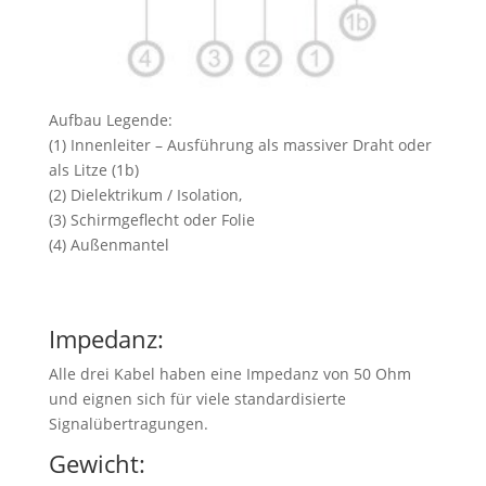
Aufbau Legende:
(1) Innenleiter – Ausführung als massiver Draht oder
als Litze (1b)
(2) Dielektrikum / Isolation,
(3) Schirmgeflecht oder Folie
(4) Außenmantel
Impedanz:
Alle drei Kabel haben eine Impedanz von 50 Ohm
und eignen sich für viele standardisierte
Signalübertragungen.
Gewicht: