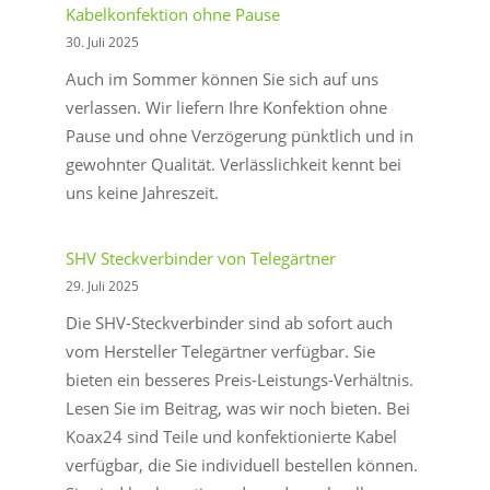
Koaxialkabel
Kabelkonfektion ohne Pause
–
30. Juli 2025
Technische
Auch im Sommer können Sie sich auf uns
Hinweise
verlassen. Wir liefern Ihre Konfektion ohne
Pause und ohne Verzögerung pünktlich und in
gewohnter Qualität. Verlässlichkeit kennt bei
uns keine Jahreszeit.
SHV Steckverbinder von Telegärtner
29. Juli 2025
Die SHV-Steckverbinder sind ab sofort auch
vom Hersteller Telegärtner verfügbar. Sie
bieten ein besseres Preis-Leistungs-Verhältnis.
Lesen Sie im Beitrag, was wir noch bieten. Bei
Koax24 sind Teile und konfektionierte Kabel
verfügbar, die Sie individuell bestellen können.