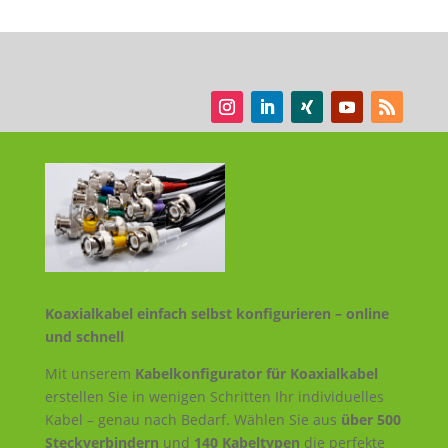
Koaxialkabel einfach selbst konfigurieren – online
und schnell
Mit unserem
Kabelkonfigurator für Koaxialkabel
erstellen Sie in wenigen Schritten Ihr individuelles
Kabel – genau nach Bedarf. Wählen Sie aus
über 500
Steckverbindern
und
140 Kabeltypen
die perfekte