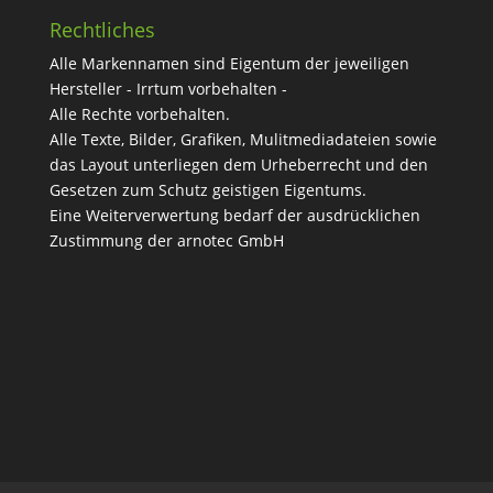
Rechtliches
Alle Markennamen sind Eigentum der jeweiligen
Hersteller - Irrtum vorbehalten -
Alle Rechte vorbehalten.
Alle Texte, Bilder, Grafiken, Mulitmediadateien sowie
das Layout unterliegen dem Urheberrecht und den
Gesetzen zum Schutz geistigen Eigentums.
Eine Weiterverwertung bedarf der ausdrücklichen
Zustimmung der arnotec GmbH