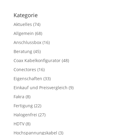
Kategorie
Aktuelles
(74)
Allgemein
(68)
Anschlussbox
(16)
Beratung
(45)
Coax Kabelkonfigurator
(48)
Conectores
(16)
Eigenschaften
(33)
Einkauf und Preisvergleich
(9)
Fakra
(8)
Fertigung
(22)
Halogenfrei
(27)
HDTV
(8)
Hochspannungskabel
(3)