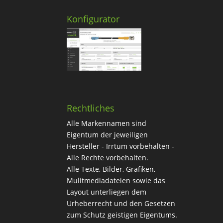
Konfigurator
Rechtliches
Alle Markennamen sind
Eigentum der jeweiligen
Hersteller - Irrtum vorbehalten -
Alle Rechte vorbehalten.
Alle Texte, Bilder, Grafiken,
Mulitmediadateien sowie das
Layout unterliegen dem
Urheberrecht und den Gesetzen
zum Schutz geistigen Eigentums.