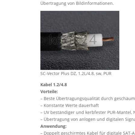
Übertragung von Bildinformationen.
SC-Vector Plus DZ, 1.2L/4.8, sw, PUR
Kabel 1.2/4.8
Vorteile:
– Beste Übertragungsqualität durch geschäumt
– Konstante Werte dauerhaft
– UV beständiger und kerbfester PUR-Mantel, 
– Übertragung von anlogen und digitalen Sign
Anwendung:
– Doppelt geschirmtes Kabel für digitale SAT-