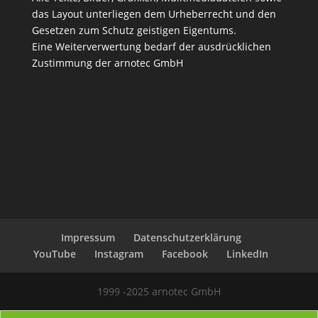
das Layout unterliegen dem Urheberrecht und den
Gesetzen zum Schutz geistigen Eigentums.
Eine Weiterverwertung bedarf der ausdrücklichen
Zustimmung der arnotec GmbH
Impressum
Datenschutzerklärung
YouTube
Instagram
Facebook
LinkedIn
1999 -2025 arnotec GmbH