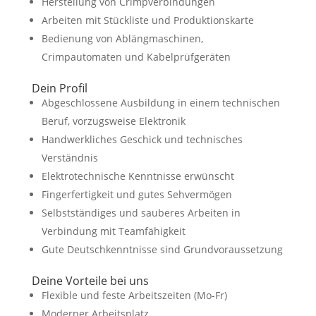
Herstellung von Crimpverbindungen
Arbeiten mit Stückliste und Produktionskarte
Bedienung von Ablängmaschinen,
Crimpautomaten und Kabelprüfgeräten
Dein Profil
Abgeschlossene Ausbildung in einem technischen
Beruf, vorzugsweise Elektronik
Handwerkliches Geschick und technisches
Verständnis
Elektrotechnische Kenntnisse erwünscht
Fingerfertigkeit und gutes Sehvermögen
Selbstständiges und sauberes Arbeiten in
Verbindung mit Teamfähigkeit
Gute Deutschkenntnisse sind Grundvoraussetzung
Deine Vorteile bei uns
Flexible und feste Arbeitszeiten (Mo-Fr)
Moderner Arbeitsplatz