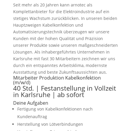
Seit mehr als 20 Jahren kann arnotec als
Komplettanbieter für die Elektroindustrie auf ein
stetiges Wachstum zurückblicken. In unseren beiden
Hauptzweigen Kabelkonfektion und
Automatisierungstechnik überzeugen wir unsere
Kunden mit der hohen Qualität und Präzision
unserer Produkte sowie unseren maßgeschneiderten
Lösungen. Als inhabergeführtes Unternehmen in
Karlsruhe mit fast 30 Mitarbeitern zeichnen wir uns
durch ein entspanntes Arbeitsklima, modernste
Ausstattung und beste Zukunftsaussichten aus.
Mitarbeiter Produktion Kabelkonfektion
(m/w/d)
40 Std. | Festanstellung in Vollzeit
in Karlsruhe | ab sofort
Deine Aufgaben
Fertigung von Kabelkonfektionen nach
Kundenauftrag
Herstellung von Lötverbindungen