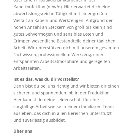
Kabelkonfektion (m/w/d). Hier erwartet dich eine
abwechslungsreiche Tätigkeit mit einer großen
Vielfalt an Kabeln und Werkzeugen. Aufgrund der
hohen Anzahl an Steckern von groß bis klein sind
gutes Sehvermögen und sensibles Löten und
Crimpen wesentliche Bestandteile deiner täglichen
Arbeit. Wir unterstützen dich mit unserem gesamten
Fachwissen, professionellem Werkzeug, einer
entspannten Arbeitsatmosphäre und geregelten
Arbeitszeiten.
Ist es das, was du dir vorstellst?
Dann bist du bei uns richtig und wir bieten dir einen
sicheren und spannenden Job in der Produktion.
Hier kannst du deine Leidenschaft für eine
sorgfältige Arbeitsweise in einem familiären Team
ausleben, das dich in allen Bereichen unterstützt
und zuverlässig ausbildet.
Über uns