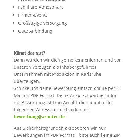
Familiäre Atmosphäre
Firmen-Events
Großzügige Versorgung
Gute Anbindung
Klingt das gut?
Dann würden wir dich gerne kennenlernen und von
unseren Vorzügen als inhabergeführtes
Unternehmen mit Produktion in Karlsruhe
überzeugen.
Schicke uns deine Bewerbung einfach online per E-
Mail im PDF-Format. Deine Ansprechpartnerin für
die Bewerbung ist Frau Arnold, die du unter der
folgenden Adresse erreichen kannst:
bewerbung@arnotec.de
Aus Sicherheitsgründen akzeptieren wir nur
Bewerbungen im PDF-Format – bitte auch keine ZIP-