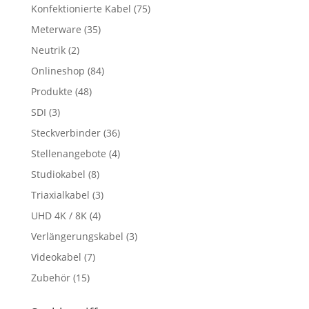
Konfektionierte Kabel
(75)
Meterware
(35)
Neutrik
(2)
Onlineshop
(84)
Produkte
(48)
SDI
(3)
Steckverbinder
(36)
Stellenangebote
(4)
Studiokabel
(8)
Triaxialkabel
(3)
UHD 4K / 8K
(4)
Verlängerungskabel
(3)
Videokabel
(7)
Zubehör
(15)