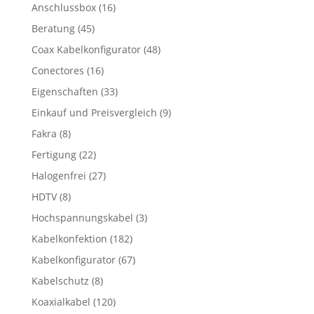
Anschlussbox
(16)
Beratung
(45)
Coax Kabelkonfigurator
(48)
Conectores
(16)
Eigenschaften
(33)
Einkauf und Preisvergleich
(9)
Fakra
(8)
Fertigung
(22)
Halogenfrei
(27)
HDTV
(8)
Hochspannungskabel
(3)
Kabelkonfektion
(182)
Kabelkonfigurator
(67)
Kabelschutz
(8)
Koaxialkabel
(120)