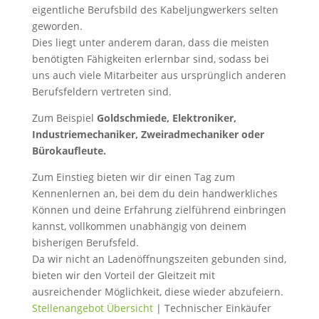
eigentliche Berufsbild des Kabeljungwerkers selten
geworden.
Dies liegt unter anderem daran, dass die meisten
benötigten Fähigkeiten erlernbar sind, sodass bei
uns auch viele Mitarbeiter aus ursprünglich anderen
Berufsfeldern vertreten sind.
Zum Beispiel
Goldschmiede, Elektroniker,
Industriemechaniker, Zweiradmechaniker oder
Bürokaufleute.
Zum Einstieg bieten wir dir einen Tag zum
Kennenlernen an, bei dem du dein handwerkliches
Können und deine Erfahrung zielführend einbringen
kannst, vollkommen unabhängig von deinem
bisherigen Berufsfeld.
Da wir nicht an Ladenöffnungszeiten gebunden sind,
bieten wir den Vorteil der Gleitzeit mit
ausreichender Möglichkeit, diese wieder abzufeiern.
Stellenangebot Übersicht
| Technischer Einkäufer