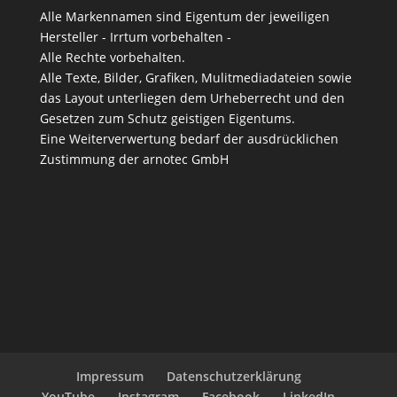
Alle Markennamen sind Eigentum der jeweiligen
Hersteller - Irrtum vorbehalten -
Alle Rechte vorbehalten.
Alle Texte, Bilder, Grafiken, Mulitmediadateien sowie
das Layout unterliegen dem Urheberrecht und den
Gesetzen zum Schutz geistigen Eigentums.
Eine Weiterverwertung bedarf der ausdrücklichen
Zustimmung der arnotec GmbH
Impressum
Datenschutzerklärung
YouTube
Instagram
Facebook
LinkedIn