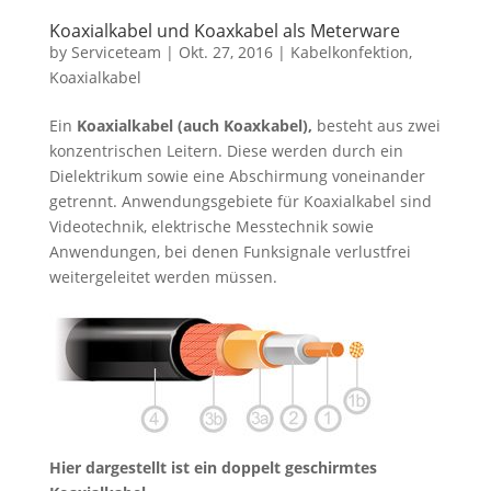
Koaxialkabel und Koaxkabel als Meterware
by
Serviceteam
|
Okt. 27, 2016
|
Kabelkonfektion
,
Koaxialkabel
Ein
Koaxialkabel (auch Koaxkabel),
besteht aus zwei
konzentrischen Leitern. Diese werden durch ein
Dielektrikum sowie eine Abschirmung voneinander
getrennt. Anwendungsgebiete für Koaxialkabel sind
Videotechnik, elektrische Messtechnik sowie
Anwendungen, bei denen Funksignale verlustfrei
weitergeleitet werden müssen.
Hier dargestellt ist ein doppelt geschirmtes