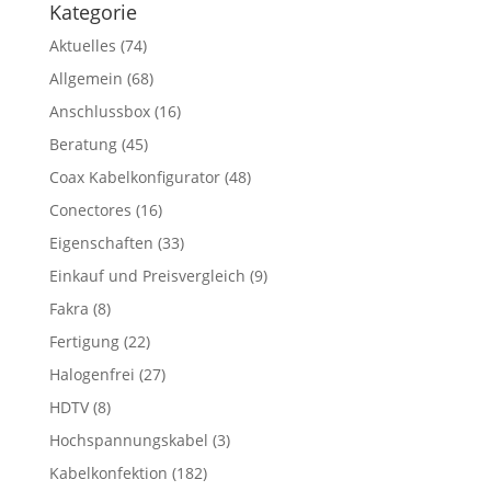
Kategorie
Aktuelles
(74)
Allgemein
(68)
Anschlussbox
(16)
Beratung
(45)
Coax Kabelkonfigurator
(48)
Conectores
(16)
Eigenschaften
(33)
Einkauf und Preisvergleich
(9)
Fakra
(8)
Fertigung
(22)
Halogenfrei
(27)
HDTV
(8)
Hochspannungskabel
(3)
Kabelkonfektion
(182)