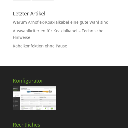
Letzter Artikel
Warum Arnoflex-Koaxialkabel eine gute Wahl sind
Auswahlkriterien für Koaxialkabel – Technische
Hinweise
Kabelkonfektion ohne Pause
Konfigurator
Rechtliches