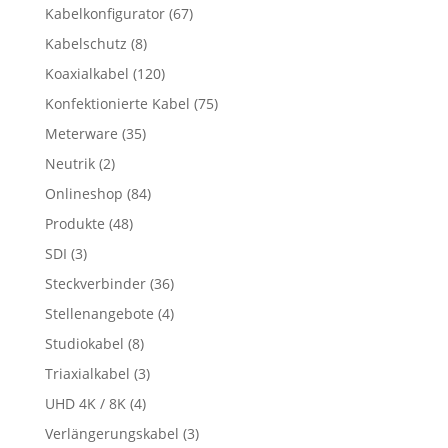
Kabelkonfigurator
(67)
Kabelschutz
(8)
Koaxialkabel
(120)
Konfektionierte Kabel
(75)
Meterware
(35)
Neutrik
(2)
Onlineshop
(84)
Produkte
(48)
SDI
(3)
Steckverbinder
(36)
Stellenangebote
(4)
Studiokabel
(8)
Triaxialkabel
(3)
UHD 4K / 8K
(4)
Verlängerungskabel
(3)