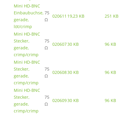
Mini HD-BNC
Einbaubuchse,
75
020611
19,23 KB
251 KB
gerade,
Ω
löt/crimp
Mini HD-BNC
Stecker,
75
020607
30 KB
96 KB
gerade,
Ω
crimp/crimp
Mini HD-BNC
Stecker,
75
020608
30 KB
96 KB
gerade,
Ω
crimp/crimp
Mini HD-BNC
Stecker,
75
020609
30 KB
96 KB
gerade,
Ω
crimp/crimp