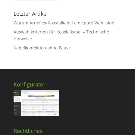
Letzter Artikel
Warum Arnoflex-Koaxialkabel eine gute Wahl sind
Auswahlkriterien für Koaxialkabel – Technische
Hinweise
Kabelkonfektion ohne Pause
Konfigurator
Rechtliches