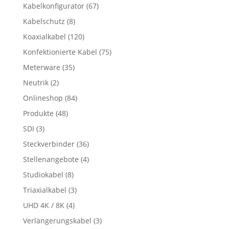
Kabelkonfigurator
(67)
Kabelschutz
(8)
Koaxialkabel
(120)
Konfektionierte Kabel
(75)
Meterware
(35)
Neutrik
(2)
Onlineshop
(84)
Produkte
(48)
SDI
(3)
Steckverbinder
(36)
Stellenangebote
(4)
Studiokabel
(8)
Triaxialkabel
(3)
UHD 4K / 8K
(4)
Verlängerungskabel
(3)