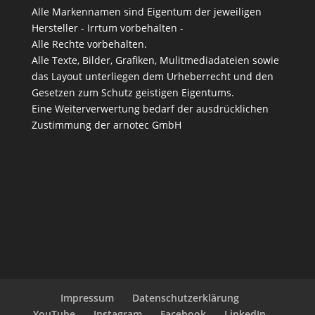
Alle Markennamen sind Eigentum der jeweiligen
Hersteller - Irrtum vorbehalten -
Alle Rechte vorbehalten.
Alle Texte, Bilder, Grafiken, Mulitmediadateien sowie
das Layout unterliegen dem Urheberrecht und den
Gesetzen zum Schutz geistigen Eigentums.
Eine Weiterverwertung bedarf der ausdrücklichen
Zustimmung der arnotec GmbH
Impressum
Datenschutzerklärung
YouTube
Instagram
Facebook
LinkedIn