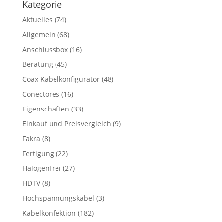
Kategorie
Aktuelles
(74)
Allgemein
(68)
Anschlussbox
(16)
Beratung
(45)
Coax Kabelkonfigurator
(48)
Conectores
(16)
Eigenschaften
(33)
Einkauf und Preisvergleich
(9)
Fakra
(8)
Fertigung
(22)
Halogenfrei
(27)
HDTV
(8)
Hochspannungskabel
(3)
Kabelkonfektion
(182)