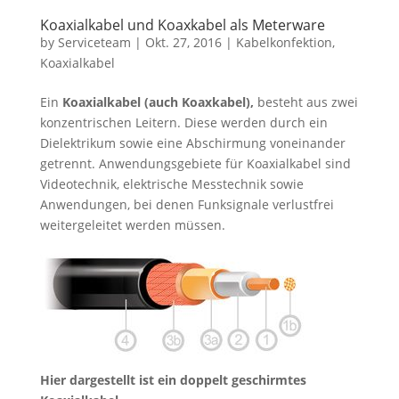
Koaxialkabel und Koaxkabel als Meterware
by
Serviceteam
|
Okt. 27, 2016
|
Kabelkonfektion
,
Koaxialkabel
Ein
Koaxialkabel (auch Koaxkabel),
besteht aus zwei
konzentrischen Leitern. Diese werden durch ein
Dielektrikum sowie eine Abschirmung voneinander
getrennt. Anwendungsgebiete für Koaxialkabel sind
Videotechnik, elektrische Messtechnik sowie
Anwendungen, bei denen Funksignale verlustfrei
weitergeleitet werden müssen.
Hier dargestellt ist ein doppelt geschirmtes