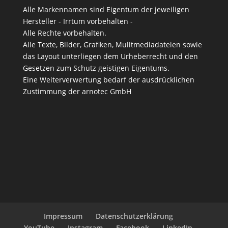
Alle Markennamen sind Eigentum der jeweiligen
Hersteller - Irrtum vorbehalten -
Alle Rechte vorbehalten.
Alle Texte, Bilder, Grafiken, Mulitmediadateien sowie
das Layout unterliegen dem Urheberrecht und den
Gesetzen zum Schutz geistigen Eigentums.
Eine Weiterverwertung bedarf der ausdrücklichen
Zustimmung der arnotec GmbH
Impressum
Datenschutzerklärung
YouTube
Instagram
Facebook
LinkedIn