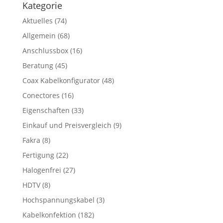
Kategorie
Aktuelles
(74)
Allgemein
(68)
Anschlussbox
(16)
Beratung
(45)
Coax Kabelkonfigurator
(48)
Conectores
(16)
Eigenschaften
(33)
Einkauf und Preisvergleich
(9)
Fakra
(8)
Fertigung
(22)
Halogenfrei
(27)
HDTV
(8)
Hochspannungskabel
(3)
Kabelkonfektion
(182)