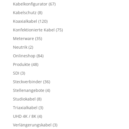
Kabelkonfigurator
(67)
Kabelschutz
(8)
Koaxialkabel
(120)
Konfektionierte Kabel
(75)
Meterware
(35)
Neutrik
(2)
Onlineshop
(84)
Produkte
(48)
SDI
(3)
Steckverbinder
(36)
Stellenangebote
(4)
Studiokabel
(8)
Triaxialkabel
(3)
UHD 4K / 8K
(4)
Verlängerungskabel
(3)