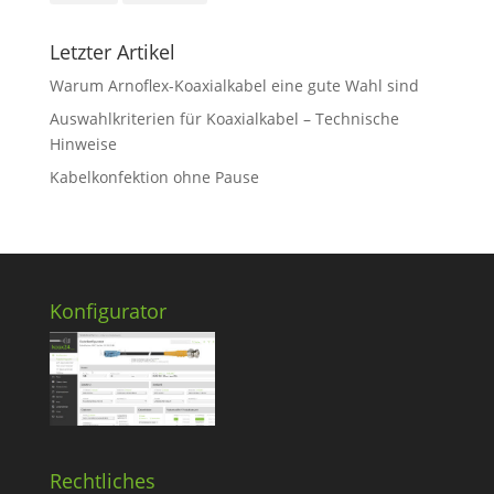
Letzter Artikel
Warum Arnoflex-Koaxialkabel eine gute Wahl sind
Auswahlkriterien für Koaxialkabel – Technische
Hinweise
Kabelkonfektion ohne Pause
Konfigurator
Rechtliches