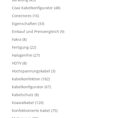
Coax Kabelkonfigurator
(48)
Conectores
(16)
Eigenschaften
(33)
Einkauf und Preisvergleich
(9)
Fakra
(8)
Fertigung
(22)
Halogenfrei
(27)
HDTV
(8)
Hochspannungskabel
(3)
Kabelkonfektion
(182)
Kabelkonfigurator
(67)
Kabelschutz
(8)
Koaxialkabel
(120)
Konfektionierte Kabel
(75)