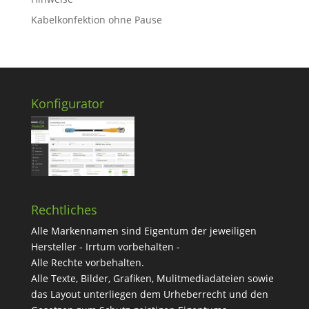
Kabelkonfektion ohne Pause
Konfigurator
Rechtliches
Alle Markennamen sind Eigentum der jeweiligen
Hersteller - Irrtum vorbehalten -
Alle Rechte vorbehalten.
Alle Texte, Bilder, Grafiken, Mulitmediadateien sowie
das Layout unterliegen dem Urheberrecht und den