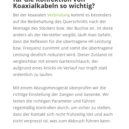
Koaxialkabeln
so wichtig?
Bei der koaxialen
Verbindung
kommt es besonders
auf die Beibehaltung des Querschnitts nach der
Montage des Steckers bzw. der Buchse an. Ist diese
anders als der Hersteller vorgibt, läuft man Gefahr,
dass die Reflexion für die übertragene HF-Leistung
bzw. Frequenz zunimmt und somit die übertragene
Leistung deutlich reduziert wird. Dieser Zustand ist
vergleichbar mit einem Gartenschlauch, der
aufgrund eines Knicks im Verlauf nur tropft statt
ordentlich zu laufen.
Mit einem Abzugsmessgerät überprüfen wir die
richtige Einstellung der Zangen und Gesenke. Wir
testen die richtigen Parameter und führen
regelmäßig Kontrollen durch, um sicher zu stellen,
dass der Kontakt sich nicht frühzeitig löst und auch
nicht verpresst ist, was zum Abbruch führen kann.