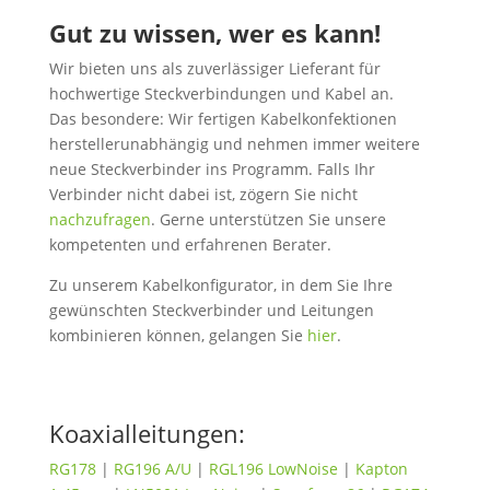
Gut zu wissen, wer es kann!
Wir bieten uns als zuverlässiger Lieferant für
hochwertige Steckverbindungen und Kabel an.
Das besondere: Wir fertigen Kabelkonfektionen
herstellerunabhängig und nehmen immer weitere
neue Steckverbinder ins Programm. Falls Ihr
Verbinder nicht dabei ist, zögern Sie nicht
nachzufragen
. Gerne unterstützen Sie unsere
kompetenten und erfahrenen Berater.
Zu unserem Kabelkonfigurator, in dem Sie Ihre
gewünschten Steckverbinder und Leitungen
kombinieren können, gelangen Sie
hier
.
Koaxialleitungen:
RG178
|
RG196 A/U
|
RGL196 LowNoise
|
Kapton