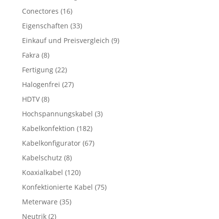
Conectores
(16)
Eigenschaften
(33)
Einkauf und Preisvergleich
(9)
Fakra
(8)
Fertigung
(22)
Halogenfrei
(27)
HDTV
(8)
Hochspannungskabel
(3)
Kabelkonfektion
(182)
Kabelkonfigurator
(67)
Kabelschutz
(8)
Koaxialkabel
(120)
Konfektionierte Kabel
(75)
Meterware
(35)
Neutrik
(2)