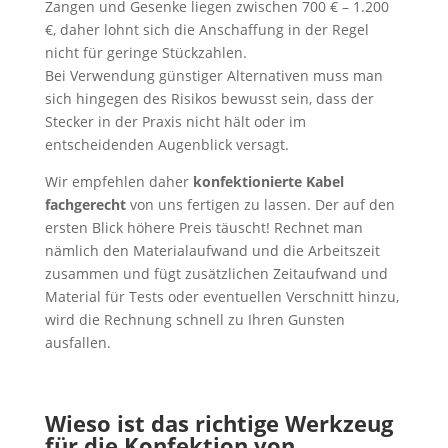
Zangen und Gesenke liegen zwischen 700 € – 1.200
€, daher lohnt sich die Anschaffung in der Regel
nicht für geringe Stückzahlen.
Bei Verwendung günstiger Alternativen muss man
sich hingegen des Risikos bewusst sein, dass der
Stecker in der Praxis nicht hält oder im
entscheidenden Augenblick versagt.
Wir empfehlen daher
konfektionierte Kabel
fachgerecht
von uns fertigen zu lassen. Der auf den
ersten Blick höhere Preis täuscht! Rechnet man
nämlich den Materialaufwand und die Arbeitszeit
zusammen und fügt zusätzlichen Zeitaufwand und
Material für Tests oder eventuellen Verschnitt hinzu,
wird die Rechnung schnell zu Ihren Gunsten
ausfallen.
Wieso ist das richtige Werkzeug
für die Konfektion von