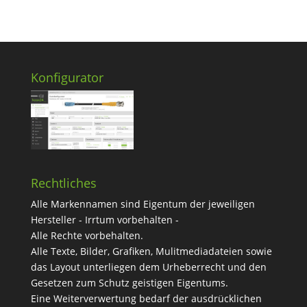
Konfigurator
Rechtliches
Alle Markennamen sind Eigentum der jeweiligen
Hersteller - Irrtum vorbehalten -
Alle Rechte vorbehalten.
Alle Texte, Bilder, Grafiken, Mulitmediadateien sowie
das Layout unterliegen dem Urheberrecht und den
Gesetzen zum Schutz geistigen Eigentums.
Eine Weiterverwertung bedarf der ausdrücklichen