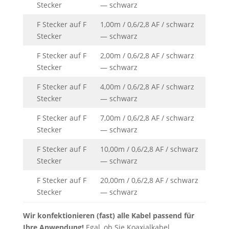
Stecker
— schwarz
F Stecker auf F
1,00m / 0,6/2,8 AF / schwarz
Stecker
— schwarz
F Stecker auf F
2,00m / 0,6/2,8 AF / schwarz
Stecker
— schwarz
F Stecker auf F
4,00m / 0,6/2,8 AF / schwarz
Stecker
— schwarz
F Stecker auf F
7,00m / 0,6/2,8 AF / schwarz
Stecker
— schwarz
F Stecker auf F
10,00m / 0,6/2,8 AF / schwarz
Stecker
— schwarz
F Stecker auf F
20,00m / 0,6/2,8 AF / schwarz
Stecker
— schwarz
Wir konfektionieren (fast) alle Kabel passend für
Ihre Anwendung!
Egal, ob Sie Koaxialkabel,