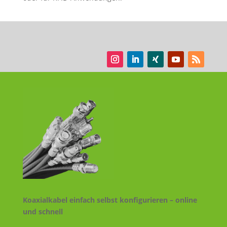
Koaxialkabel einfach selbst konfigurieren – online
und schnell