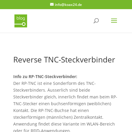
info@koax24.de
Reverse TNC-Steckverbinder
Info zu RP-TNC-Steckverbinder:
Der RP-TNC ist eine Sonderform des TNC-
Steckverbinders. Äusserlich sind beide
Steckverbinder gleich, innerlich findet man beim RP-
TNC-Stecker einen buchsenförmigen (weiblichen)
Kontakt. Die RP-TNC-Buchse hat einen
steckerförmigen (männlichen) Zentralkontakt.
Anwendung findet diese Variante im WLAN-Bereich
oder für RFID-Anwendungen.