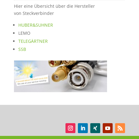
Hier eine Übersicht über die Hersteller
von Steckverbinder
HUBER&SUHNER
LEMO
TELEGÄRTNER
SSB