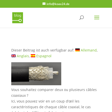
info@koax24.de
Dieser Beitrag ist auch verfügbar auf:
Allemand
Anglais
Espagnol
Vous souhaitez comparer deux ou plusieurs câbles
coaxiaux ?
Ici, vous pouvez voir en un coup d’œil les
caractéristiques de chaque câble coaxial, le cas