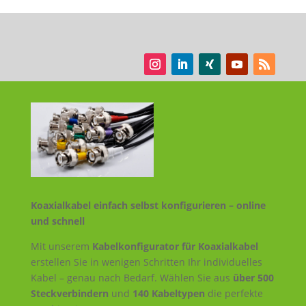
Koaxialkabel einfach selbst konfigurieren – online
und schnell
Mit unserem
Kabelkonfigurator für Koaxialkabel
erstellen Sie in wenigen Schritten Ihr individuelles
Kabel – genau nach Bedarf. Wählen Sie aus
über 500
Steckverbindern
und
140 Kabeltypen
die perfekte