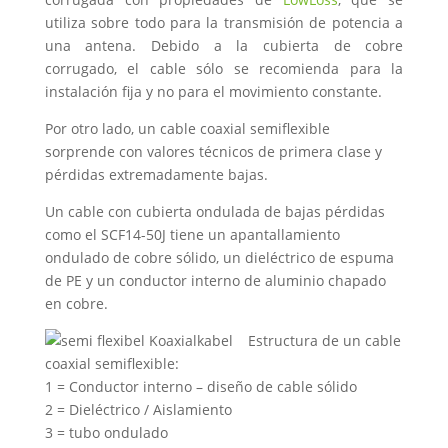
utiliza sobre todo para la transmisión de potencia a
una antena. Debido a la cubierta de cobre
corrugado, el cable sólo se recomienda para la
instalación fija y no para el movimiento constante.
Por otro lado, un cable coaxial semiflexible
sorprende con valores técnicos de primera clase y
pérdidas extremadamente bajas.
Un cable con cubierta ondulada de bajas pérdidas
como el SCF14-50J tiene un apantallamiento
ondulado de cobre sólido, un dieléctrico de espuma
de PE y un conductor interno de aluminio chapado
en cobre.
Estructura de un cable
coaxial semiflexible:
1 = Conductor interno – diseño de cable sólido
2 = Dieléctrico / Aislamiento
3 = tubo ondulado