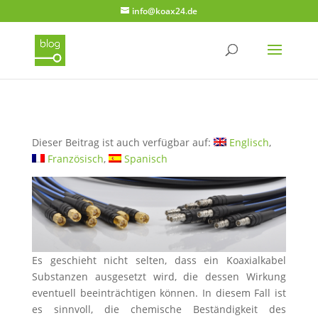
info@koax24.de
Dieser Beitrag ist auch verfügbar auf:
Englisch
Französisch
Spanisch
Es geschieht nicht selten, dass ein Koaxialkabel
Substanzen ausgesetzt wird, die dessen Wirkung
eventuell beeinträchtigen können. In diesem Fall ist
es sinnvoll, die chemische Beständigkeit des